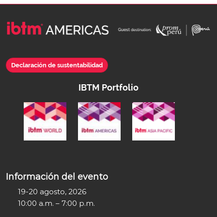
Declaración de sustentabilidad
IBTM Portfolio
Información del evento
19-20 agosto, 2026
10:00 a.m. – 7:00 p.m.