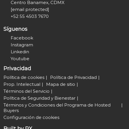
Centro Banamex, CDMX
[email protected]
+52 55 4503 7670
Síguenos
Facebook
Instagram
Linkedin
Youtube
Privacidad
Política de cookies
Política de Privacidad
Prop. Intelectual
Mapa de sitio
Términos del Servicio
Política de Seguridad y Bienestar
Términos y Condiciones del Programa de Hosted
Buyers
Configuración de cookies
Built by RX