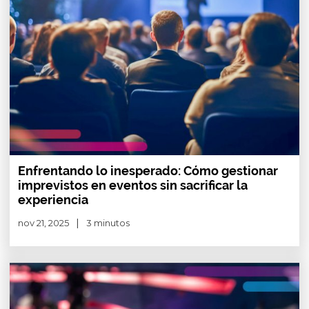
Enfrentando lo inesperado: Cómo gestionar
imprevistos en eventos sin sacrificar la
experiencia
nov 21, 2025
3 minutos