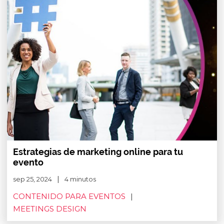
Estrategias de marketing online para tu
evento
sep 25, 2024
4 minutos
CONTENIDO PARA EVENTOS
MEETINGS DESIGN