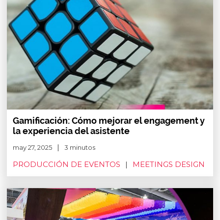
Gamificación: Cómo mejorar el engagement y
la experiencia del asistente
may 27, 2025
3 minutos
PRODUCCIÓN DE EVENTOS
MEETINGS DESIGN