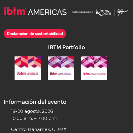
Declaración de sustentabilidad
IBTM Portfolio
Información del evento
19-20 agosto, 2026
10:00 a.m. – 7:00 p.m.
Centro Banamex, CDMX