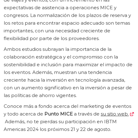
expectativas de asistencia a operaciones MICE y
congresos. La normalización de los plazos de reserva y
los retos para encontrar espacio adecuado son temas
importantes, con una necesidad creciente de
flexibilidad por parte de los proveedores.
Ambos estudios subrayan la importancia de la
colaboración estratégica y el compromiso con la
sostenibilidad e inclusión para maximizar el impacto de
los eventos. Además, muestran una tendencia
creciente hacia la inversión en tecnología avanzada,
con un aumento significativo en la inversión a pesar de
las políticas de ahorro vigentes.
Conoce más a fondo acerca del marketing de eventos
y todo acerca de
Punto MICE
a través de
su sitio web.
Además, no te pierdas su participación en IBTM
Americas 2024 los próximos 21 y 22 de agosto.