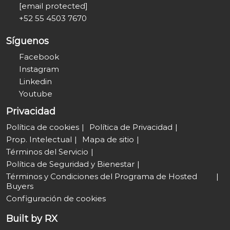
[email protected]
+52 55 4503 7670
Síguenos
Facebook
Instagram
Linkedin
Youtube
Privacidad
Política de cookies
Política de Privacidad
Prop. Intelectual
Mapa de sitio
Términos del Servicio
Política de Seguridad y Bienestar
Términos y Condiciones del Programa de Hosted
Buyers
Configuración de cookies
Built by RX