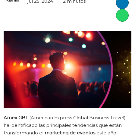
jul 25, 2024
2 minutos
LinkedI
Whatsa
Amex GBT
(American Express Global Business Travel)
ha identificado las principales tendencias que están
transformando el
marketing de eventos
este año,