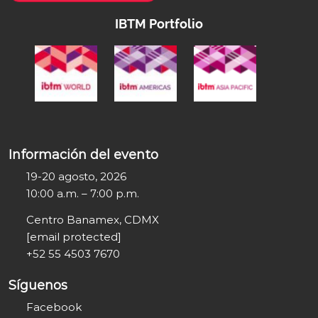
IBTM Portfolio
Información del evento
19-20 agosto, 2026
10:00 a.m. – 7:00 p.m.
Centro Banamex, CDMX
[email protected]
+52 55 4503 7670
Síguenos
Facebook