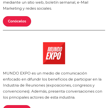
mediante un sitio web, boletín semanal, e-Mail
Marketing y redes sociales.
Conócelos
MUNDO EXPO es un medio de comunicación
enfocado en difundir los beneficios de participar en la
Industria de Reuniones (exposiciones, congresos y
convenciones). Además, presenta conversaciones con
los principales actores de esta industria.