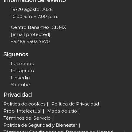
Información del evento
19-20 agosto, 2026
10:00 a.m. – 7:00 p.m.
Centro Banamex, CDMX
[email protected]
+52 55 4503 7670
Síguenos
Facebook
Instagram
Linkedin
Youtube
Privacidad
Política de cookies
Política de Privacidad
Prop. Intelectual
Mapa de sitio
Términos del Servicio
Política de Seguridad y Bienestar