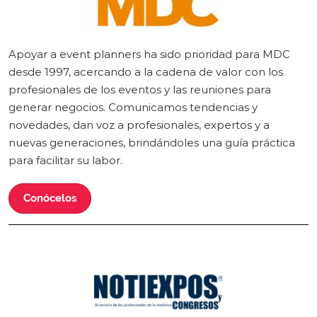
Apoyar a event planners ha sido prioridad para MDC
desde 1997, acercando a la cadena de valor con los
profesionales de los eventos y las reuniones para
generar negocios. Comunicamos tendencias y
novedades, dan voz a profesionales, expertos y a
nuevas generaciones, brindándoles una guía práctica
para facilitar su labor.
Conócelos