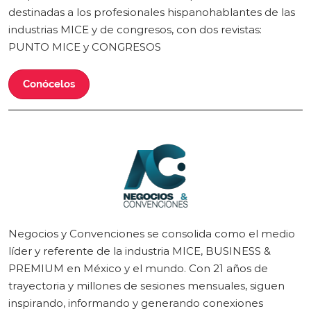
destinadas a los profesionales hispanohablantes de las
industrias MICE y de congresos, con dos revistas:
PUNTO MICE y CONGRESOS
Conócelos
Negocios y Convenciones se consolida como el medio
líder y referente de la industria MICE, BUSINESS &
PREMIUM en México y el mundo. Con 21 años de
trayectoria y millones de sesiones mensuales, siguen
inspirando, informando y generando conexiones