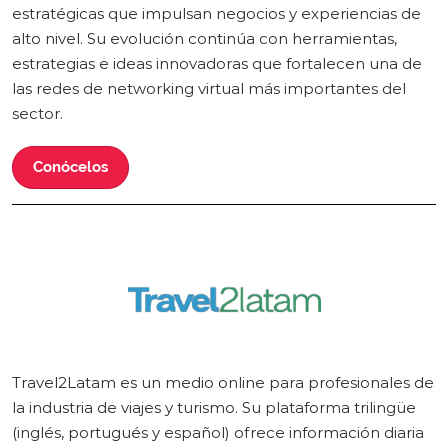
estratégicas que impulsan negocios y experiencias de
alto nivel. Su evolución continúa con herramientas,
estrategias e ideas innovadoras que fortalecen una de
las redes de networking virtual más importantes del
sector.
Conócelos
Travel2Latam es un medio online para profesionales de
la industria de viajes y turismo. Su plataforma trilingüe
(inglés, portugués y español) ofrece información diaria