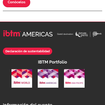
Conócelos
Declaración de sustentabilidad
IBTM Portfolio