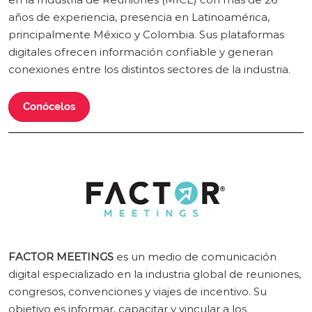
años de experiencia, presencia en Latinoamérica,
principalmente México y Colombia. Sus plataformas
digitales ofrecen información confiable y generan
conexiones entre los distintos sectores de la industria.
Conócelos
FACTOR MEETINGS
es un medio de comunicación
digital especializado en la industria global de reuniones,
congresos, convenciones y viajes de incentivo. Su
objetivo es informar, capacitar y vincular a los