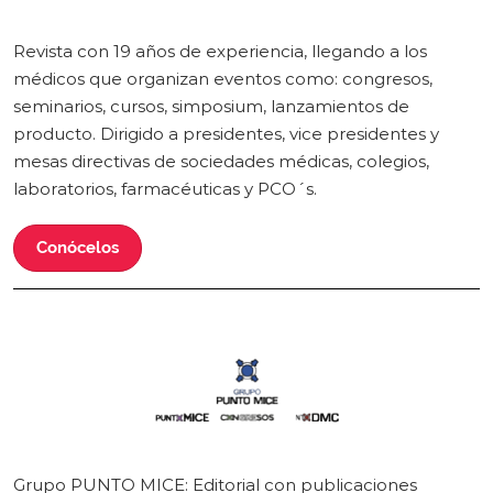
Revista con 19 años de experiencia, llegando a los
médicos que organizan eventos como: congresos,
seminarios, cursos, simposium, lanzamientos de
producto. Dirigido a presidentes, vice presidentes y
mesas directivas de sociedades médicas, colegios,
laboratorios, farmacéuticas y PCO´s.
Conócelos
Grupo PUNTO MICE: Editorial con publicaciones