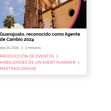
Guanajuato, reconocido como Agente
de Cambio 2024
sep 25, 2024
2 minutos
PRODUCCIÓN DE EVENTOS
HABILIDADES DE UN EVENT PLANNER
MEETINGS DESIGN