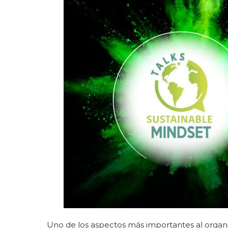
Uno de los aspectos más importantes al organi