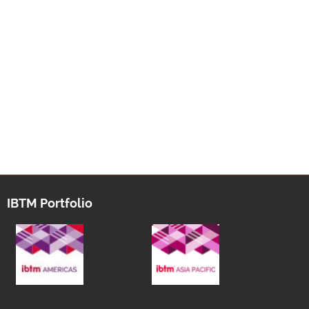
IBTM Portfolio