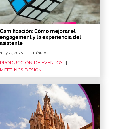
Gamificación: Cómo mejorar el
engagement y la experiencia del
asistente
may 27, 2025
3 minutos
PRODUCCIÓN DE EVENTOS
MEETINGS DESIGN