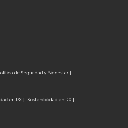
olítica de Seguridad y Bienestar
sidad en RX
Sostenibilidad en RX